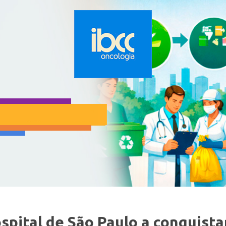
spital de São Paulo a conquista