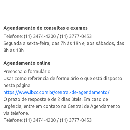
Agendamento de consultas e exames
Telefone: (11) 3474-4200 / (11) 3777-0453
Segunda a sexta-feira, das 7h às 19h e, aos sábados, das
8h às 13h
Agendamento online
Preencha o formulário
Usar como referência de formulário o que está disposto
nesta página:
https://www.ibcc.com.br/central-de-agendamento/
O prazo de resposta é de 2 dias úteis. Em caso de
urgência, entre em contato na Central de Agendamento
via telefone.
Telefone: (11) 3474-4200 / (11) 3777-0453