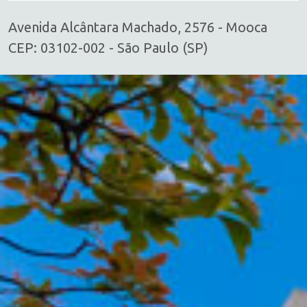
Avenida Alcântara Machado, 2576 - Mooca
CEP: 03102-002 - São Paulo (SP)