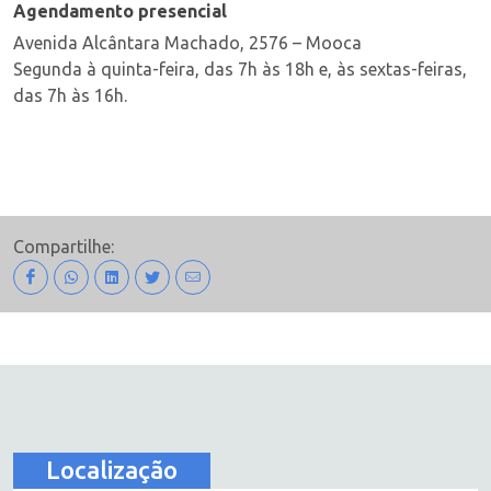
Agendamento presencial
Avenida Alcântara Machado, 2576 – Mooca
Segunda à quinta-feira, das 7h às 18h e, às sextas-feiras,
das 7h às 16h.
Compartilhe:
Localização