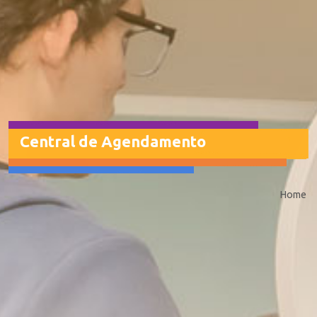
Central de Agendamento
Home