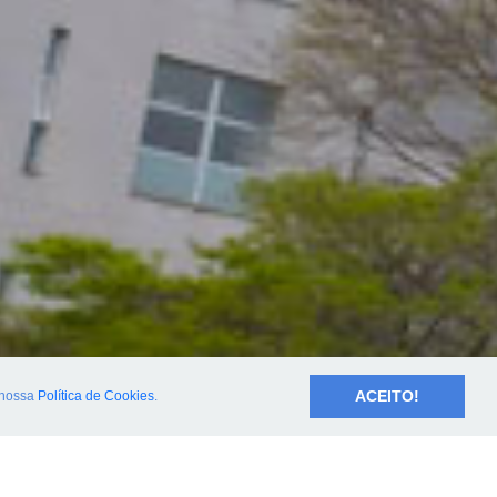
ACEITO!
nossa
Política de Cookies
.