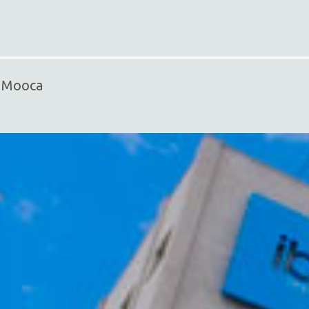
- Mooca