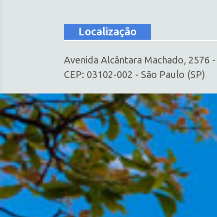
Localização
Avenida Alcântara Machado, 2576 
CEP: 03102-002 - São Paulo (SP)