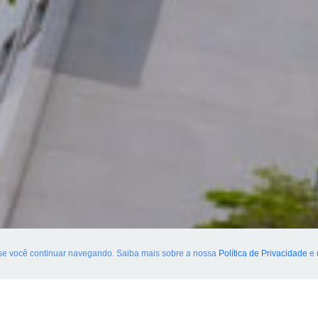
 se você continuar navegando. Saiba mais sobre a nossa
Política de Privacidade
e 