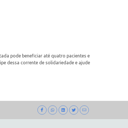
da pode beneficiar até quatro pacientes e
pe dessa corrente de solidariedade e ajude