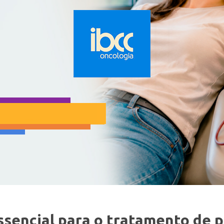
sencial para o tratamento de 