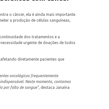
ntra o câncer, ela é ainda mais importante.
meter a produção de células sanguíneas,
 continuidade dos tratamentos e a
a necessidade urgente de doações de todos
afetando diretamente pacientes que
ientes oncológicos frequentemente
é indispensável. Neste momento, contamos
a por falta de sangue”,
destaca Janaína