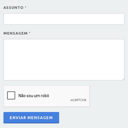
ASSUNTO
*
MENSAGEM
*
ENVIAR MENSAGEM