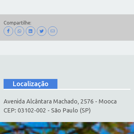
Compartilhe:
Localização
Avenida Alcântara Machado, 2576 - Mooca
CEP: 03102-002 - São Paulo (SP)