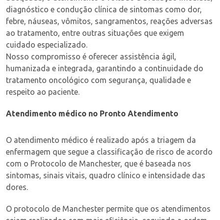
diagnóstico e condução clínica de sintomas como dor,
febre, náuseas, vômitos, sangramentos, reações adversas
ao tratamento, entre outras situações que exigem
cuidado especializado.
Nosso compromisso é oferecer assistência ágil,
humanizada e integrada, garantindo a continuidade do
tratamento oncológico com segurança, qualidade e
respeito ao paciente.
Atendimento médico no Pronto Atendimento
O atendimento médico é realizado após a triagem da
enfermagem que segue a classificação de risco de acordo
com o Protocolo de Manchester, que é baseada nos
sintomas, sinais vitais, quadro clínico e intensidade das
dores.
O protocolo de Manchester permite que os atendimentos