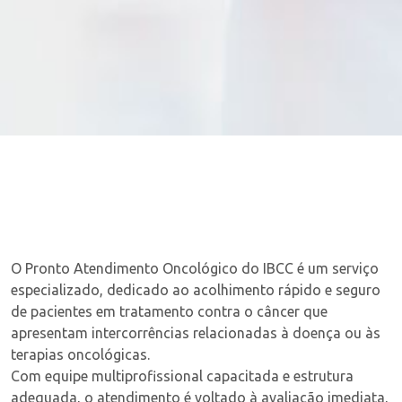
O Pronto Atendimento Oncológico do IBCC é um serviço
especializado, dedicado ao acolhimento rápido e seguro
de pacientes em tratamento contra o câncer que
apresentam intercorrências relacionadas à doença ou às
terapias oncológicas.
Com equipe multiprofissional capacitada e estrutura
adequada, o atendimento é voltado à avaliação imediata,