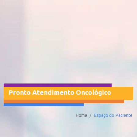
Pronto Atendimento Oncológico
Home
Espaço do Paciente