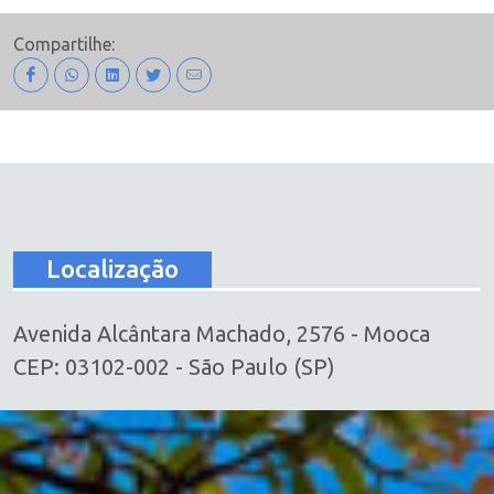
Compartilhe:
Localização
Avenida Alcântara Machado, 2576 - Mooca
CEP: 03102-002 - São Paulo (SP)