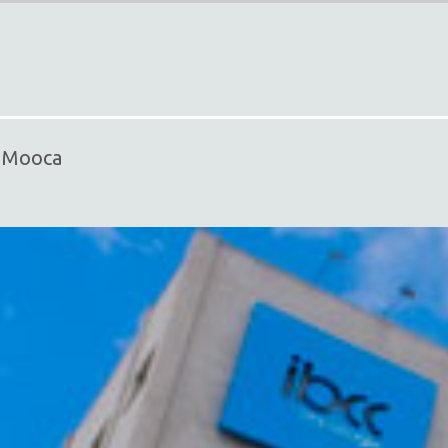
- Mooca