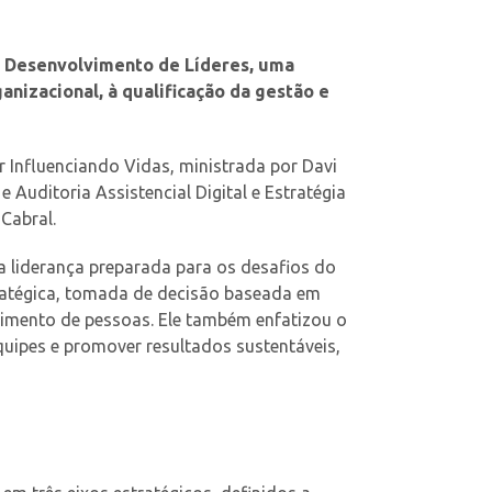
e Desenvolvimento de Líderes, uma
ganizacional, à qualificação da gestão e
r Influenciando Vidas, ministrada por Davi
Auditoria Assistencial Digital e Estratégia
Cabral.
 liderança preparada para os desafios do
ratégica, tomada de decisão baseada em
vimento de pessoas. Ele também enfatizou o
quipes e promover resultados sustentáveis,