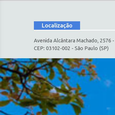
Localização
Avenida Alcântara Machado, 2576 
CEP: 03102-002 - São Paulo (SP)