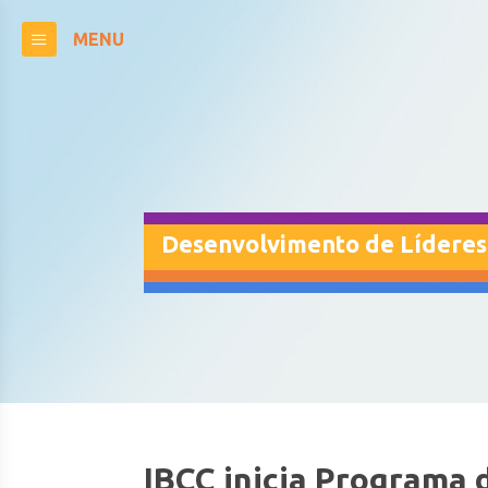
MENU
Desenvolvimento de Líderes
IBCC inicia Programa