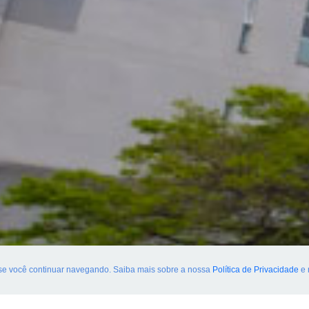
 se você continuar navegando. Saiba mais sobre a nossa
Política de Privacidade
e 