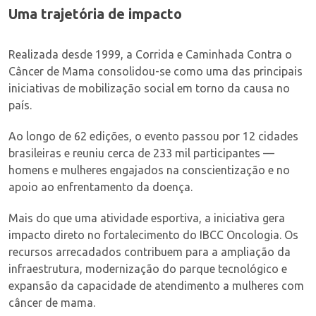
Uma trajetória de impacto
Realizada desde 1999, a Corrida e Caminhada Contra o
Câncer de Mama consolidou-se como uma das principais
iniciativas de mobilização social em torno da causa no
país.
Ao longo de 62 edições, o evento passou por 12 cidades
brasileiras e reuniu cerca de 233 mil participantes —
homens e mulheres engajados na conscientização e no
apoio ao enfrentamento da doença.
Mais do que uma atividade esportiva, a iniciativa gera
impacto direto no fortalecimento do IBCC Oncologia. Os
recursos arrecadados contribuem para a ampliação da
infraestrutura, modernização do parque tecnológico e
expansão da capacidade de atendimento a mulheres com
câncer de mama.