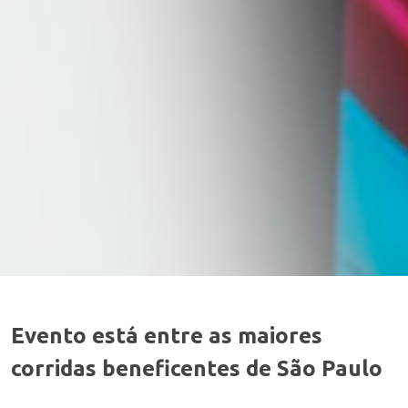
Evento está entre as maiores
corridas beneficentes de São Paulo