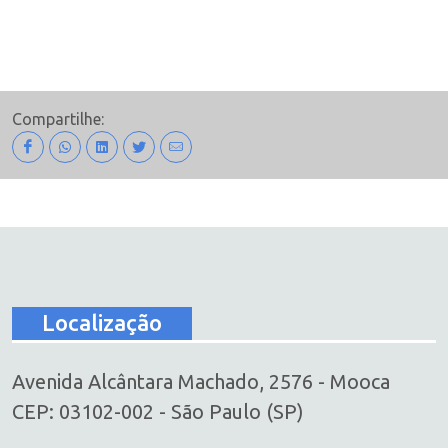
Compartilhe:
Localização
Avenida Alcântara Machado, 2576 - Mooca
CEP: 03102-002 - São Paulo (SP)