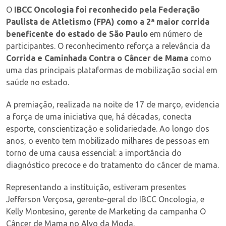
O
IBCC Oncologia foi reconhecido pela Federação
Paulista de Atletismo (FPA) como a 2ª maior corrida
beneficente do estado de São Paulo
em número de
participantes. O reconhecimento reforça a relevância da
Corrida e Caminhada Contra o Câncer de Mama
como
uma das principais plataformas de mobilização social em
saúde no estado.
A premiação, realizada na noite de 17 de março, evidencia
a força de uma iniciativa que, há décadas, conecta
esporte, conscientização e solidariedade. Ao longo dos
anos, o evento tem mobilizado milhares de pessoas em
torno de uma causa essencial: a importância do
diagnóstico precoce e do tratamento do câncer de mama.
Representando a instituição, estiveram presentes
Jefferson Verçosa, gerente-geral do IBCC Oncologia, e
Kelly Montesino, gerente de Marketing da campanha O
Câncer de Mama no Alvo da Moda.