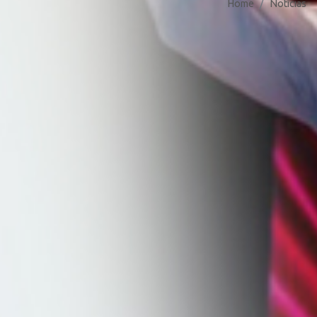
Home
Notícias