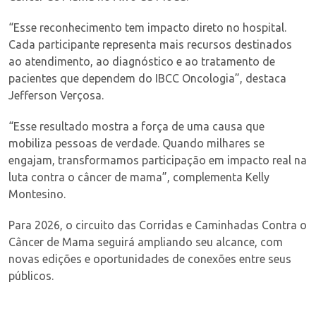
“Esse reconhecimento tem impacto direto no hospital.
Cada participante representa mais recursos destinados
ao atendimento, ao diagnóstico e ao tratamento de
pacientes que dependem do IBCC Oncologia”, destaca
Jefferson Verçosa.
“Esse resultado mostra a força de uma causa que
mobiliza pessoas de verdade. Quando milhares se
engajam, transformamos participação em impacto real na
luta contra o câncer de mama”, complementa Kelly
Montesino.
Para 2026, o circuito das Corridas e Caminhadas Contra o
Câncer de Mama seguirá ampliando seu alcance, com
novas edições e oportunidades de conexões entre seus
públicos.