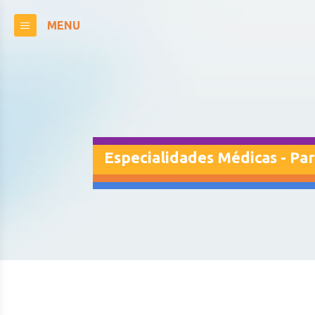
MENU
Especialidades Médicas - Par