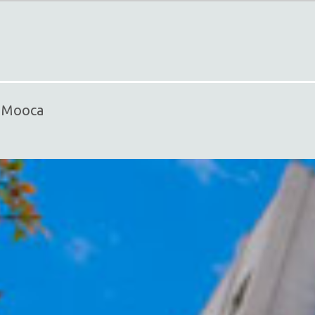
- Mooca