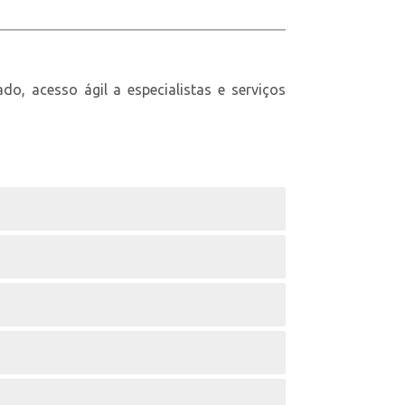
o, acesso ágil a especialistas e serviços