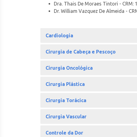
Dra. Thais De Moraes Tintori - CRM:
Dr. William Vazquez De Almeida - CR
Cardiologia
Cirurgia de Cabeça e Pescoço
Cirurgia Oncológica
Cirurgia Plástica
Cirurgia Torácica
Cirurgia Vascular
Controle da Dor