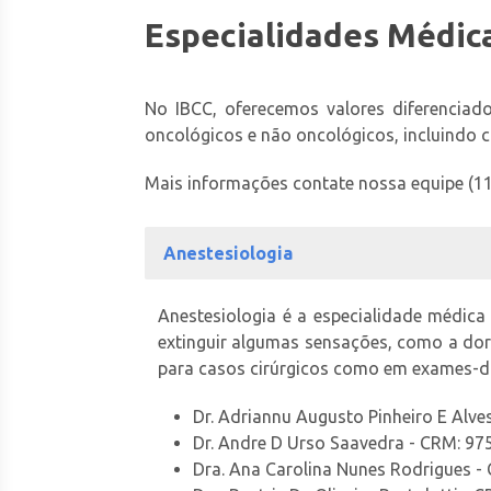
Especialidades Médica
No IBCC, oferecemos valores diferenciado
oncológicos e não oncológicos, incluindo
Mais informações contate nossa equipe (1
Anestesiologia
Anestesiologia é a especialidade médica
extinguir algumas sensações, como a dor
para casos cirúrgicos como em exames-d
Dr. Adriannu Augusto Pinheiro E Alve
Dr. Andre D Urso Saavedra - CRM: 97
Dra. Ana Carolina Nunes Rodrigues -