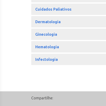
Cuidados Paliativos
Dermatologia
Ginecologia
Hematologia
Infectologia
Compartilhe: