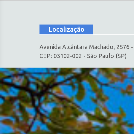
Localização
Avenida Alcântara Machado, 2576 
CEP: 03102-002 - São Paulo (SP)