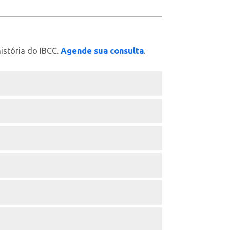
istória do IBCC.
Agende sua consulta
.