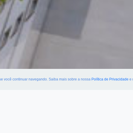
 se você continuar navegando. Saiba mais sobre a nossa
Política de Privacidade
e 