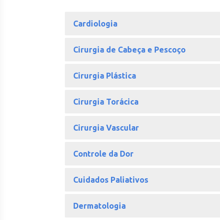
Cardiologia
Cirurgia de Cabeça e Pescoço
Cirurgia Plástica
Cirurgia Torácica
Cirurgia Vascular
Controle da Dor
Cuidados Paliativos
Dermatologia