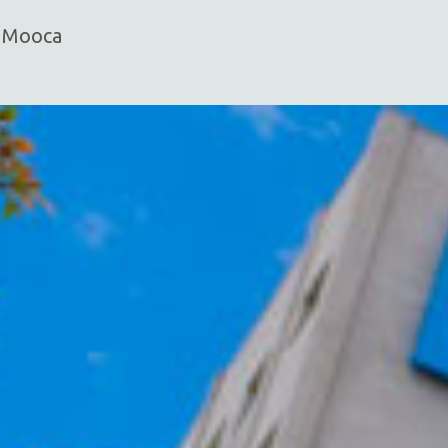
- Mooca