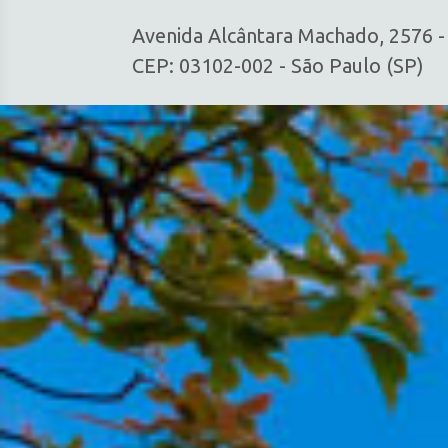
Avenida Alcântara Machado, 2576 
CEP: 03102-002 - São Paulo (SP)